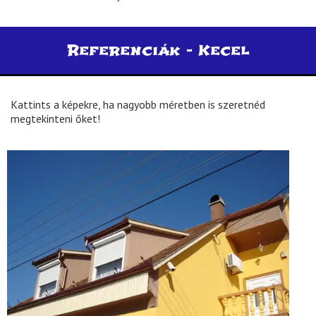
Referenciák -
Kecel
Kattints a képekre, ha nagyobb méretben is szeretnéd
megtekinteni őket!